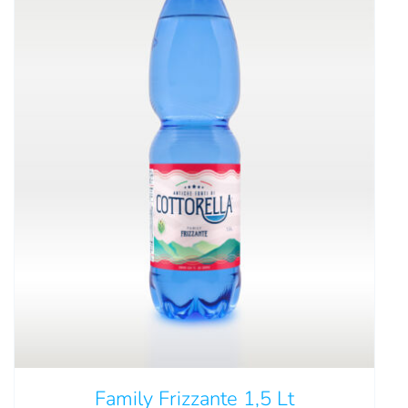
Family Frizzante 1,5 Lt