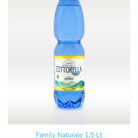
Family Naturale 1,5 Lt