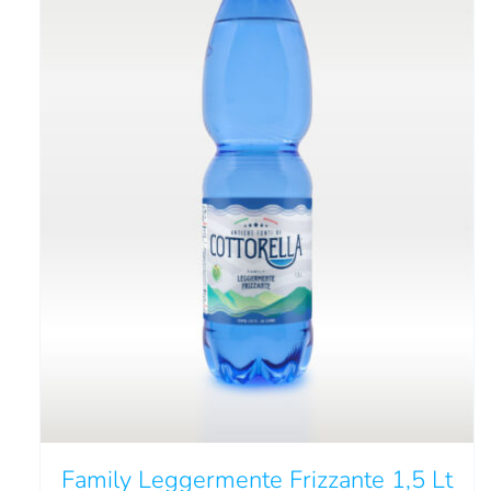
Family Leggermente Frizzante 1,5 Lt