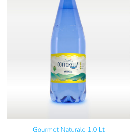
Gourmet Naturale 1,0 Lt