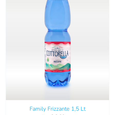
Family Frizzante 1,5 Lt