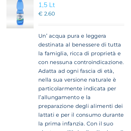
1,5 Lt
€
2.60
Un’ acqua pura e leggera
destinata al benessere di tutta
la famiglia, ricca di proprietà e
con nessuna controindicazione.
Adatta ad ogni fascia di età,
nella sua versione naturale è
particolarmente indicata per
l’allungamento e la
preparazione degli alimenti dei
lattati e per il consumo durante
la prima infanzia. Con il suo