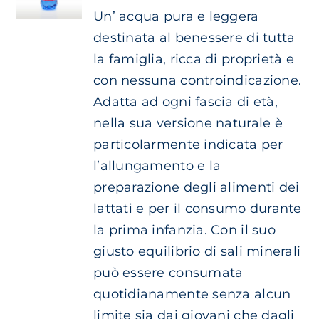
Un’ acqua pura e leggera
destinata al benessere di tutta
la famiglia, ricca di proprietà e
con nessuna controindicazione.
Adatta ad ogni fascia di età,
nella sua versione naturale è
particolarmente indicata per
l’allungamento e la
preparazione degli alimenti dei
lattati e per il consumo durante
la prima infanzia. Con il suo
giusto equilibrio di sali minerali
può essere consumata
quotidianamente senza alcun
limite sia dai giovani che dagli