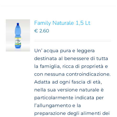
CARRELLO
/
DETTAGLI
Family Naturale 1,5 Lt
€
2.60
Un’ acqua pura e leggera
destinata al benessere di tutta
la famiglia, ricca di proprietà e
con nessuna controindicazione.
Adatta ad ogni fascia di età,
nella sua versione naturale è
particolarmente indicata per
l’allungamento e la
preparazione degli alimenti dei