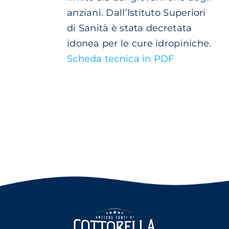
anziani. Dall’Istituto Superiori
di Sanità è stata decretata
idonea per le cure idropiniche.
Scheda tecnica in PDF