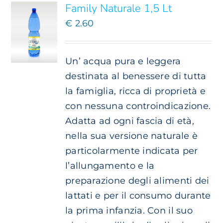
Family Naturale 1,5 Lt
€
2.60
Un’ acqua pura e leggera
destinata al benessere di tutta
la famiglia, ricca di proprietà e
con nessuna controindicazione.
Adatta ad ogni fascia di età,
nella sua versione naturale è
particolarmente indicata per
l’allungamento e la
preparazione degli alimenti dei
lattati e per il consumo durante
la prima infanzia. Con il suo