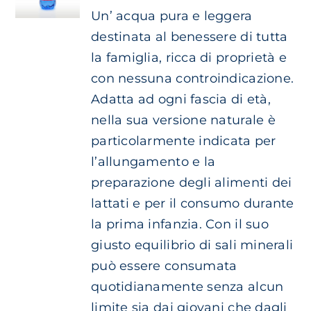
Un’ acqua pura e leggera
destinata al benessere di tutta
la famiglia, ricca di proprietà e
con nessuna controindicazione.
Adatta ad ogni fascia di età,
nella sua versione naturale è
particolarmente indicata per
l’allungamento e la
preparazione degli alimenti dei
lattati e per il consumo durante
la prima infanzia. Con il suo
giusto equilibrio di sali minerali
può essere consumata
quotidianamente senza alcun
limite sia dai giovani che dagli