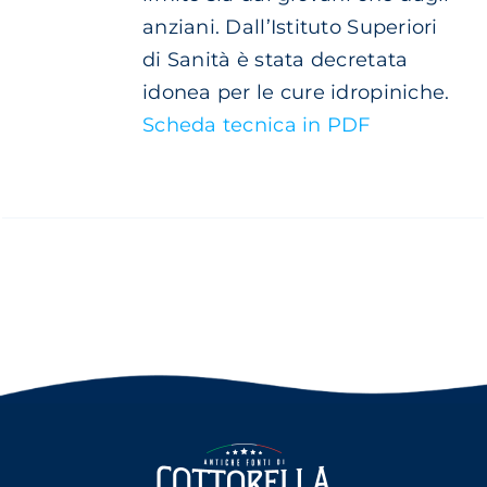
anziani. Dall’Istituto Superiori
di Sanità è stata decretata
idonea per le cure idropiniche.
Scheda tecnica in PDF