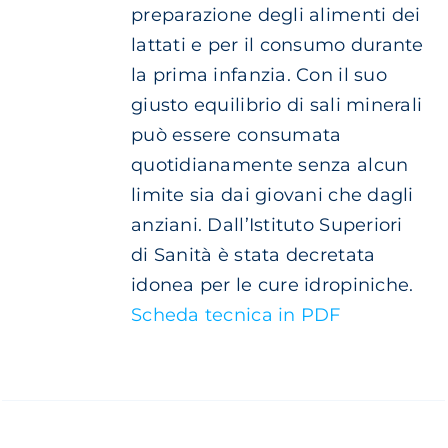
preparazione degli alimenti dei
lattati e per il consumo durante
la prima infanzia. Con il suo
giusto equilibrio di sali minerali
può essere consumata
quotidianamente senza alcun
limite sia dai giovani che dagli
anziani. Dall’Istituto Superiori
di Sanità è stata decretata
idonea per le cure idropiniche.
Scheda tecnica in PDF
AGGIUNGI
AL
CARRELLO
/
DETTAGLI