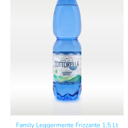
Family Leggermente Frizzante 1,5 Lt