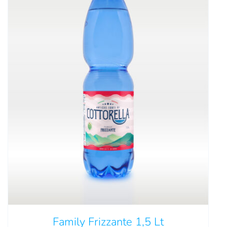
Family Frizzante 1,5 Lt