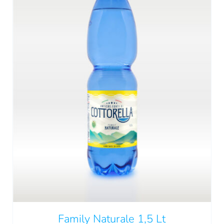
Family Naturale 1,5 Lt