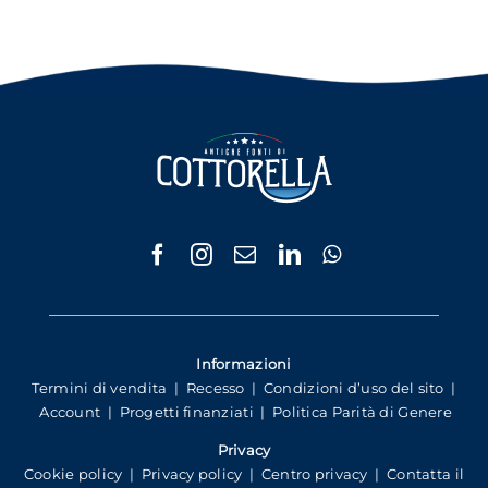
Informazioni
Termini di vendita
|
Recesso
|
Condizioni d’uso del sito
|
Account
|
Progetti finanziati
|
Politica Parità di Genere
Privacy
Cookie policy
|
Privacy policy
|
Centro privacy
|
Contatta il