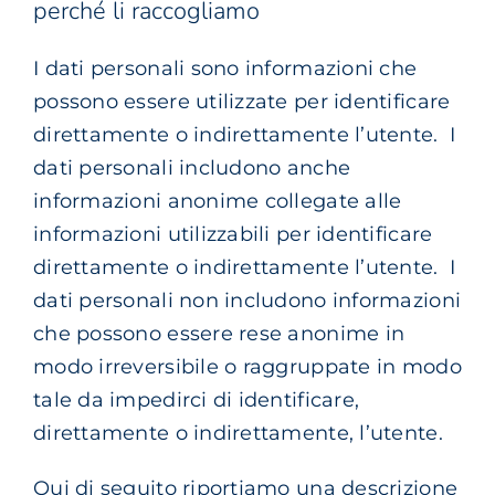
perché li raccogliamo
I dati personali sono informazioni che
possono essere utilizzate per identificare
direttamente o indirettamente l’utente. I
dati personali includono anche
informazioni anonime collegate alle
informazioni utilizzabili per identificare
direttamente o indirettamente l’utente. I
dati personali non includono informazioni
che possono essere rese anonime in
modo irreversibile o raggruppate in modo
tale da impedirci di identificare,
direttamente o indirettamente, l’utente.
Qui di seguito riportiamo una descrizione