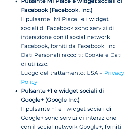
Pulsante Mi Piace e widget sociali di
Facebook (Facebook, Inc.)
Il pulsante “Mi Piace” e i widget
sociali di Facebook sono servizi di
interazione con il social network
Facebook, forniti da Facebook, Inc.
Dati Personali raccolti: Cookie e Dati
di utilizzo.
Luogo del trattamento: USA –
Privacy
Policy
Pulsante +1 e widget sociali di
Google+ (Google Inc.)
Il pulsante +1 e i widget sociali di
Google+ sono servizi di interazione
con il social network Google+, forniti