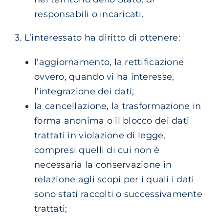
responsabili o incaricati.
3. L’interessato ha diritto di ottenere:
l’aggiornamento, la rettificazione
ovvero, quando vi ha interesse,
l’integrazione dei dati;
la cancellazione, la trasformazione in
forma anonima o il blocco dei dati
trattati in violazione di legge,
compresi quelli di cui non è
necessaria la conservazione in
relazione agli scopi per i quali i dati
sono stati raccolti o successivamente
trattati;