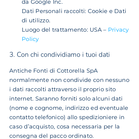
da Google Inc.
Dati Personali raccolti: Cookie e Dati
di utilizzo.
Luogo del trattamento: USA –
Privacy
Policy
3. Con chi condividiamo i tuoi dati
Antiche Fonti di Cottorella SpA
normalmente non condivide con nessuno
i dati raccolti attraverso il proprio sito
internet. Saranno forniti solo alcuni dati
(nome e cognome, indirizzo ed eventuale
contatto telefonico) allo spedizioniere in
caso d’acquisto, cosa necessaria per la
consegna del pacco ordinato.