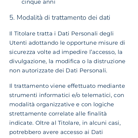
cinque anni
5. Modalità di trattamento dei dati
Il Titolare tratta i Dati Personali degli
Utenti adottando le opportune misure di
sicurezza volte ad impedire l’accesso, la
divulgazione, la modifica o la distruzione
non autorizzate dei Dati Personali.
Il trattamento viene effettuato mediante
strumenti informatici e/o telematici, con
modalità organizzative e con logiche
strettamente correlate alle finalità
indicate. Oltre al Titolare, in alcuni casi,
potrebbero avere accesso ai Dati