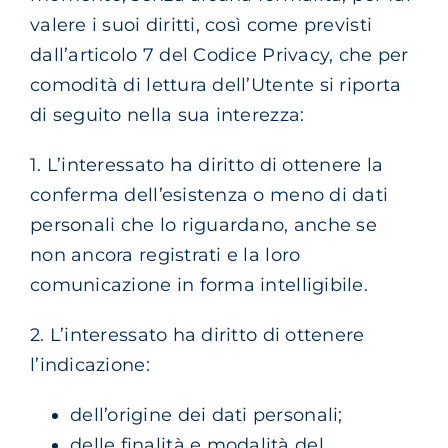
valere i suoi diritti, così come previsti
dall’articolo 7 del Codice Privacy, che per
comodità di lettura dell’Utente si riporta
di seguito nella sua interezza:
1. L’interessato ha diritto di ottenere la
conferma dell’esistenza o meno di dati
personali che lo riguardano, anche se
non ancora registrati e la loro
comunicazione in forma intelligibile.
2. L’interessato ha diritto di ottenere
l’indicazione:
dell’origine dei dati personali;
delle finalità e modalità del