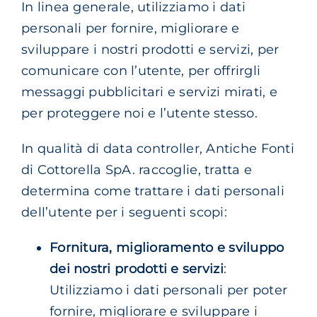
In linea generale, utilizziamo i dati
personali per fornire, migliorare e
sviluppare i nostri prodotti e servizi, per
comunicare con l’utente, per offrirgli
messaggi pubblicitari e servizi mirati, e
per proteggere noi e l’utente stesso.
In qualità di data controller, Antiche Fonti
di Cottorella SpA. raccoglie, tratta e
determina come trattare i dati personali
dell’utente per i seguenti scopi:
Fornitura, miglioramento e sviluppo
dei nostri prodotti e servizi
:
Utilizziamo i dati personali per poter
fornire, migliorare e sviluppare i