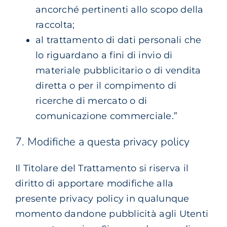
ancorché pertinenti allo scopo della
raccolta;
al trattamento di dati personali che
lo riguardano a fini di invio di
materiale pubblicitario o di vendita
diretta o per il compimento di
ricerche di mercato o di
comunicazione commerciale.”
7. Modifiche a questa privacy policy
Il Titolare del Trattamento si riserva il
diritto di apportare modifiche alla
presente privacy policy in qualunque
momento dandone pubblicità agli Utenti