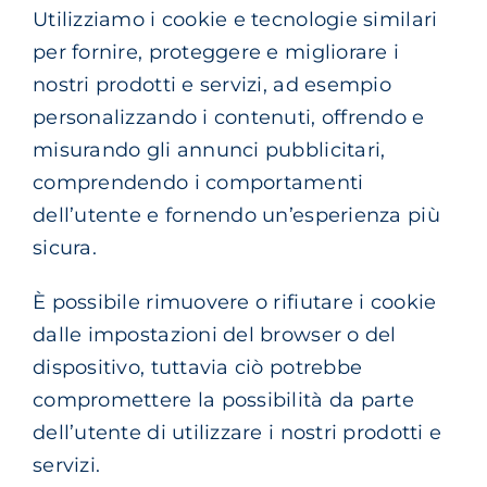
Utilizziamo i cookie e tecnologie similari
per fornire, proteggere e migliorare i
nostri prodotti e servizi, ad esempio
personalizzando i contenuti, offrendo e
misurando gli annunci pubblicitari,
comprendendo i comportamenti
dell’utente e fornendo un’esperienza più
sicura.
È possibile rimuovere o rifiutare i cookie
dalle impostazioni del browser o del
dispositivo, tuttavia ciò potrebbe
compromettere la possibilità da parte
dell’utente di utilizzare i nostri prodotti e
servizi.