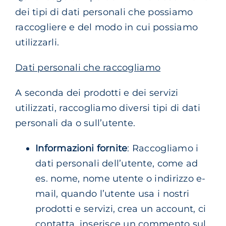
dei tipi di dati personali che possiamo
raccogliere e del modo in cui possiamo
utilizzarli.
Dati personali che raccogliamo
A seconda dei prodotti e dei servizi
utilizzati, raccogliamo diversi tipi di dati
personali da o sull’utente.
Informazioni fornite
: Raccogliamo i
dati personali dell’utente, come ad
es. nome, nome utente o indirizzo e-
mail, quando l’utente usa i nostri
prodotti e servizi, crea un account, ci
contatta, inserisce un commento sul