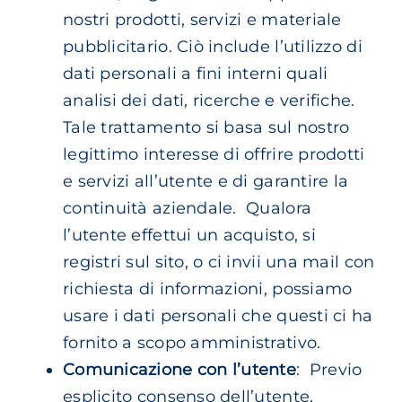
nostri prodotti, servizi e materiale
pubblicitario. Ciò include l’utilizzo di
dati personali a fini interni quali
analisi dei dati, ricerche e verifiche.
Tale trattamento si basa sul nostro
legittimo interesse di offrire prodotti
e servizi all’utente e di garantire la
continuità aziendale. Qualora
l’utente effettui un acquisto, si
registri sul sito, o ci invii una mail con
richiesta di informazioni, possiamo
usare i dati personali che questi ci ha
fornito a scopo amministrativo.
Comunicazione con l’utente
: Previo
esplicito consenso dell’utente,