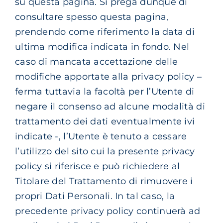
su questa pagina. Si prega dunque di
consultare spesso questa pagina,
prendendo come riferimento la data di
ultima modifica indicata in fondo. Nel
caso di mancata accettazione delle
modifiche apportate alla privacy policy –
ferma tuttavia la facoltà per l’Utente di
negare il consenso ad alcune modalità di
trattamento dei dati eventualmente ivi
indicate -, l’Utente è tenuto a cessare
l’utilizzo del sito cui la presente privacy
policy si riferisce e può richiedere al
Titolare del Trattamento di rimuovere i
propri Dati Personali. In tal caso, la
precedente privacy policy continuerà ad