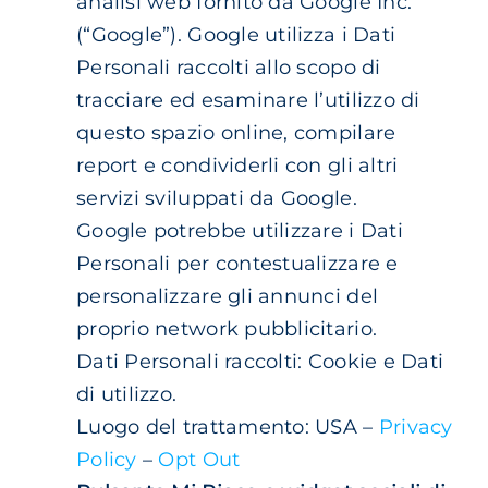
analisi web fornito da Google Inc.
(“Google”). Google utilizza i Dati
Personali raccolti allo scopo di
tracciare ed esaminare l’utilizzo di
questo spazio online, compilare
report e condividerli con gli altri
servizi sviluppati da Google.
Google potrebbe utilizzare i Dati
Personali per contestualizzare e
personalizzare gli annunci del
proprio network pubblicitario.
Dati Personali raccolti: Cookie e Dati
di utilizzo.
Luogo del trattamento: USA –
Privacy
Policy
–
Opt Out