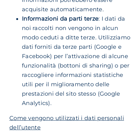
acquisite automaticamente.
Informazioni da parti terze
: I dati da
noi raccolti non vengono in alcun
modo ceduti a ditte terze. Utilizziamo
dati forniti da terze parti (Google e
Facebook) per l’attivazione di alcune
funzionalità (bottoni di sharing) o per
raccogliere informazioni statistiche
utili per il miglioramento delle
prestazioni del sito stesso (Google
Analytics).
Come vengono utilizzati i dati personali
dell’utente