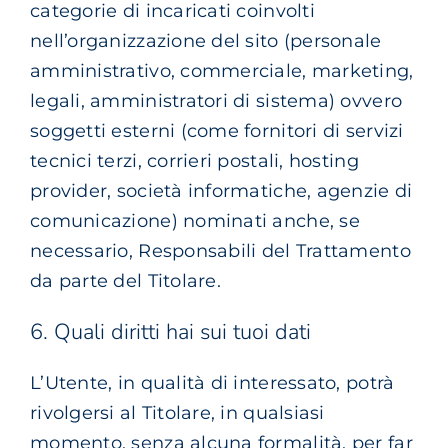
categorie di incaricati coinvolti
nell’organizzazione del sito (personale
amministrativo, commerciale, marketing,
legali, amministratori di sistema) ovvero
soggetti esterni (come fornitori di servizi
tecnici terzi, corrieri postali, hosting
provider, società informatiche, agenzie di
comunicazione) nominati anche, se
necessario, Responsabili del Trattamento
da parte del Titolare.
6. Quali diritti hai sui tuoi dati
L’Utente, in qualità di interessato, potrà
rivolgersi al Titolare, in qualsiasi
momento, senza alcuna formalità, per far