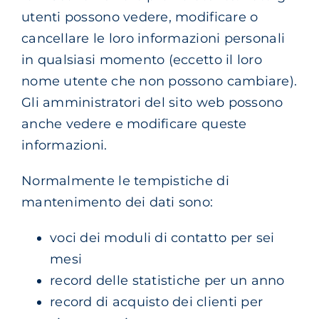
utenti possono vedere, modificare o
cancellare le loro informazioni personali
in qualsiasi momento (eccetto il loro
nome utente che non possono cambiare).
Gli amministratori del sito web possono
anche vedere e modificare queste
informazioni.
Normalmente le tempistiche di
mantenimento dei dati sono:
voci dei moduli di contatto per sei
mesi
record delle statistiche per un anno
record di acquisto dei clienti per