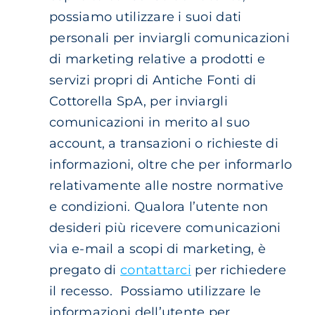
possiamo utilizzare i suoi dati
personali per inviargli comunicazioni
di marketing relative a prodotti e
servizi propri di Antiche Fonti di
Cottorella SpA, per inviargli
comunicazioni in merito al suo
account, a transazioni o richieste di
informazioni, oltre che per informarlo
relativamente alle nostre normative
e condizioni. Qualora l’utente non
desideri più ricevere comunicazioni
via e-mail a scopi di marketing, è
pregato di
contattarci
per richiedere
il recesso. Possiamo utilizzare le
informazioni dell’utente per