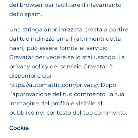
del browser per facilitare il rilevamento
dello spam.
Una stringa anonimizzata creata a partire
dal tuo indirizzo email (altrimenti detta
hash) può essere fornita al servizio
Gravatar per vedere se lo stai usando. La
privacy policy del servizio Gravatar è
disponibile qui:
https://automattic.com/privacy/. Dopo
l’approvazione del tuo commento, la tua
immagine del profilo è visibile al
pubblico nel contesto del tuo commento.
Cookie