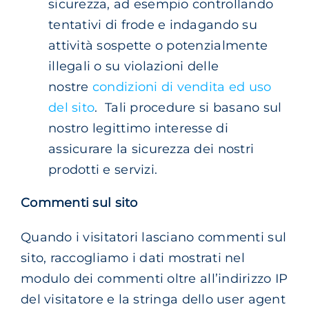
sicurezza, ad esempio controllando
tentativi di frode e indagando su
attività sospette o potenzialmente
illegali o su violazioni delle
nostre
condizioni di vendita ed uso
del sito
. Tali procedure si basano sul
nostro legittimo interesse di
assicurare la sicurezza dei nostri
prodotti e servizi.
Commenti sul sito
Quando i visitatori lasciano commenti sul
sito, raccogliamo i dati mostrati nel
modulo dei commenti oltre all’indirizzo IP
del visitatore e la stringa dello user agent