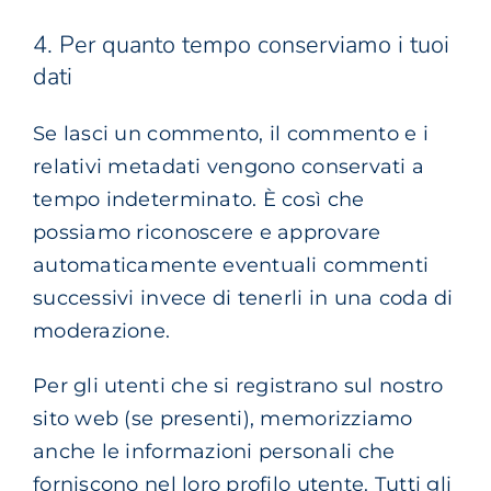
4. Per quanto tempo conserviamo i tuoi
dati
Se lasci un commento, il commento e i
relativi metadati vengono conservati a
tempo indeterminato. È così che
possiamo riconoscere e approvare
automaticamente eventuali commenti
successivi invece di tenerli in una coda di
moderazione.
Per gli utenti che si registrano sul nostro
sito web (se presenti), memorizziamo
anche le informazioni personali che
forniscono nel loro profilo utente. Tutti gli