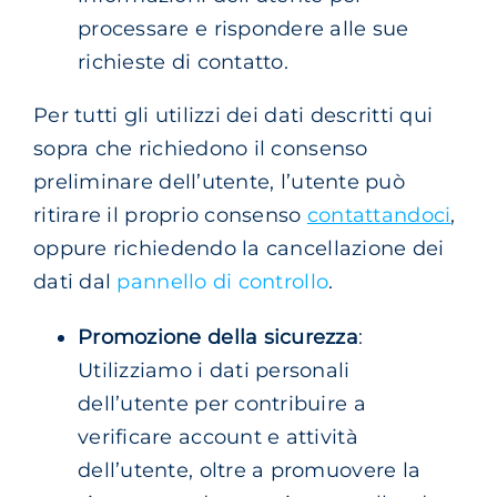
processare e rispondere alle sue
richieste di contatto.
Per tutti gli utilizzi dei dati descritti qui
sopra che richiedono il consenso
preliminare dell’utente, l’utente può
ritirare il proprio consenso
contattandoci
,
oppure richiedendo la cancellazione dei
dati dal
pannello di controllo
.
Promozione della sicurezza
:
Utilizziamo i dati personali
dell’utente per contribuire a
verificare account e attività
dell’utente, oltre a promuovere la