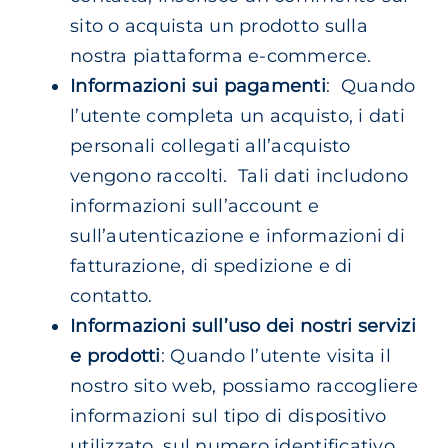
sito o acquista un prodotto sulla
nostra piattaforma e-commerce.
Informazioni sui pagamenti
: Quando
l’utente completa un acquisto, i dati
personali collegati all’acquisto
vengono raccolti. Tali dati includono
informazioni sull’account e
sull’autenticazione e informazioni di
fatturazione, di spedizione e di
contatto.
Informazioni sull’uso dei nostri servizi
e prodotti
: Quando l’utente visita il
nostro sito web, possiamo raccogliere
informazioni sul tipo di dispositivo
utilizzato, sul numero identificativo