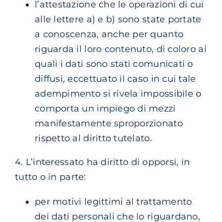
l’attestazione che le operazioni di cui
alle lettere a) e b) sono state portate
a conoscenza, anche per quanto
riguarda il loro contenuto, di coloro ai
quali i dati sono stati comunicati o
diffusi, eccettuato il caso in cui tale
adempimento si rivela impossibile o
comporta un impiego di mezzi
manifestamente sproporzionato
rispetto al diritto tutelato.
4. L’interessato ha diritto di opporsi, in
tutto o in parte:
per motivi legittimi al trattamento
dei dati personali che lo riguardano,