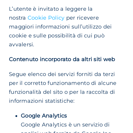
L’utente è invitato a leggere la
nostra
Cookie Policy
per ricevere
maggiori informazioni sull’utilizzo dei
cookie e sulle possibilità di cui può
avvalersi.
Contenuto incorporato da altri siti web
Segue elenco dei servizi forniti da terzi
per il corretto funzionamento di alcune
funzionalità del sito o per la raccolta di
informazioni statistiche:
Google Analytics
Google Analytics è un servizio di