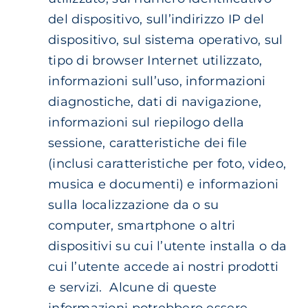
del dispositivo, sull’indirizzo IP del
dispositivo, sul sistema operativo, sul
tipo di browser Internet utilizzato,
informazioni sull’uso, informazioni
diagnostiche, dati di navigazione,
informazioni sul riepilogo della
sessione, caratteristiche dei file
(inclusi caratteristiche per foto, video,
musica e documenti) e informazioni
sulla localizzazione da o su
computer, smartphone o altri
dispositivi su cui l’utente installa o da
cui l’utente accede ai nostri prodotti
e servizi. Alcune di queste
informazioni potrebbero essere