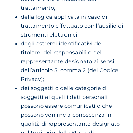
trattamento;
della logica applicata in caso di
trattamento effettuato con l’ausilio di
strumenti elettronici;
degli estremi identificativi del
titolare, dei responsabili e del
rappresentante designato ai sensi
dell’articolo 5, comma 2 (del Codice
Privacy);
dei soggetti o delle categorie di
soggetti ai quali i dati personali
possono essere comunicati o che
possono venirne a conoscenza in
qualità di rappresentante designato
nel territorio dello Stato, di