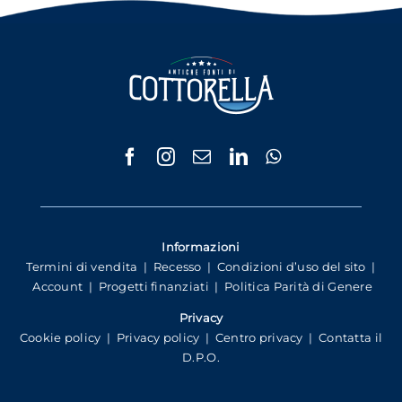
Informazioni
Termini di vendita
|
Recesso
|
Condizioni d’uso del sito
|
Account
|
Progetti finanziati
|
Politica Parità di Genere
Privacy
Cookie policy
|
Privacy policy
|
Centro privacy
|
Contatta il
D.P.O.