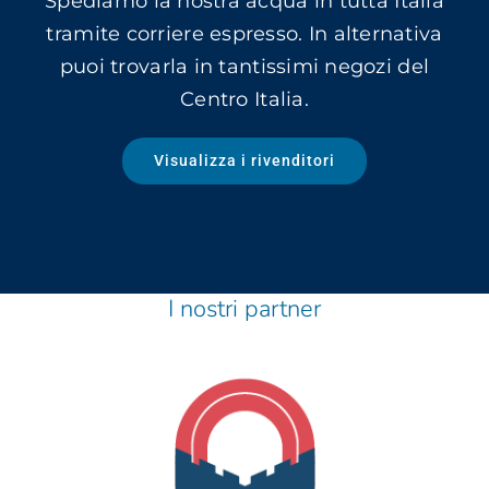
Spediamo la nostra acqua in tutta Italia
tramite corriere espresso. In alternativa
puoi trovarla in tantissimi negozi del
Centro Italia.
Visualizza i rivenditori
I nostri partner