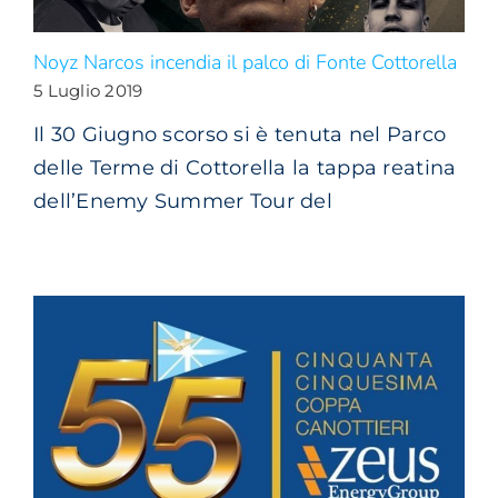
Noyz Narcos incendia il palco di Fonte Cottorella
5 Luglio 2019
Il 30 Giugno scorso si è tenuta nel Parco
delle Terme di Cottorella la tappa reatina
dell’Enemy Summer Tour del