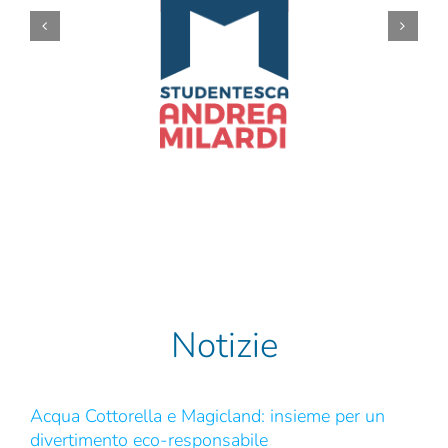
Notizie
Acqua Cottorella e Magicland: insieme per un
divertimento eco-responsabile