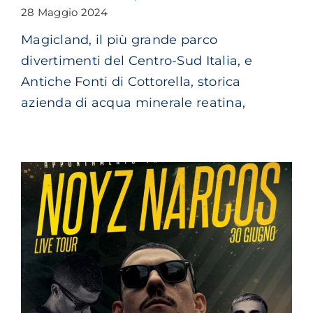
28 Maggio 2024
Magicland, il più grande parco
divertimenti del Centro-Sud Italia, e
Antiche Fonti di Cottorella, storica
azienda di acqua minerale reatina,