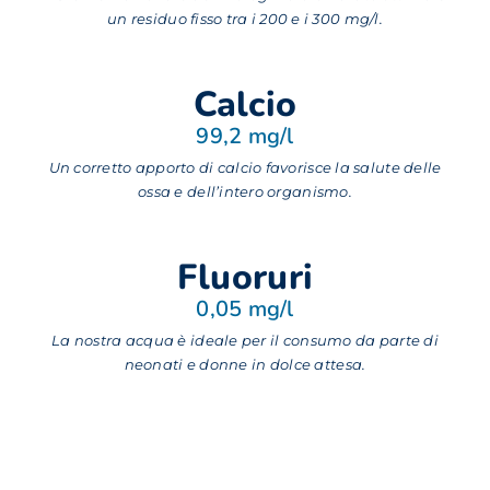
un residuo fisso tra i 200 e i 300 mg/l.
Calcio
99,2 mg/l
Un corretto apporto di calcio favorisce la salute delle
ossa e dell’intero organismo.
Fluoruri
0,05 mg/l
La nostra acqua è ideale per il consumo da parte di
neonati e donne in dolce attesa.