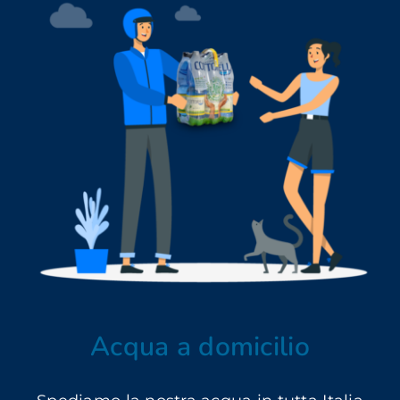
Acqua a domicilio