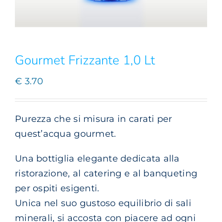
Gourmet Frizzante 1,0 Lt
€
3.70
Purezza che si misura in carati per
quest’acqua gourmet.
Una bottiglia elegante dedicata alla
ristorazione, al catering e al banqueting
per ospiti esigenti.
Unica nel suo gustoso equilibrio di sali
minerali, si accosta con piacere ad ogni