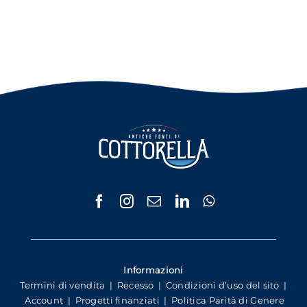
Informazioni
Termini di vendita
|
Recesso
|
Condizioni d’uso del sito
|
Account
|
Progetti finanziati
|
Politica Parità di Genere