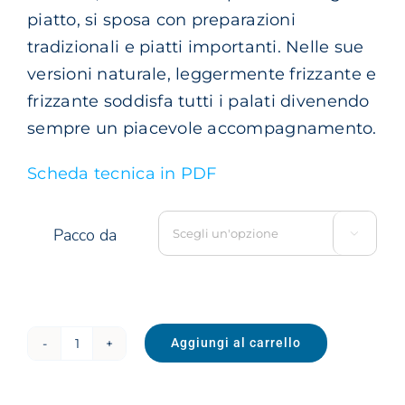
piatto, si sposa con preparazioni
tradizionali e piatti importanti. Nelle sue
versioni naturale, leggermente frizzante e
frizzante soddisfa tutti i palati divenendo
sempre un piacevole accompagnamento.
Scheda tecnica in PDF
Pacco da

Aggiungi al carrello
Gourmet
Frizzante