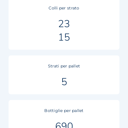
Colli per strato
23
15
Strati per pallet
5
Bottiglie per pallet
690