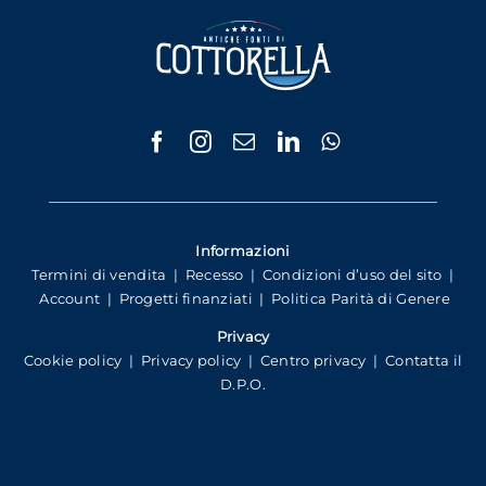
Informazioni
Termini di vendita
|
Recesso
|
Condizioni d’uso del sito
|
Account
|
Progetti finanziati
|
Politica Parità di Genere
Privacy
Cookie policy
|
Privacy policy
|
Centro privacy
|
Contatta il
D.P.O.