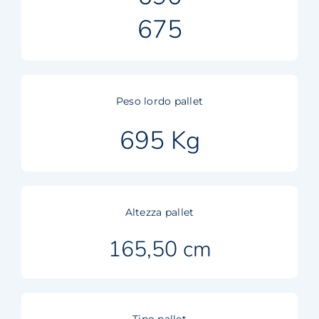
675
Peso lordo pallet
695 Kg
Altezza pallet
165,50 cm