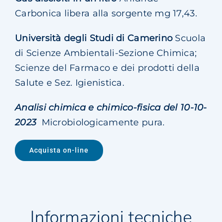
Carbonica libera alla sorgente mg 17,43.
Università degli Studi di Camerino
Scuola
di Scienze Ambientali-Sezione Chimica;
Scienze del Farmaco e dei prodotti della
Salute e Sez. Igienistica.
Analisi chimica e chimico-fisica del 10-10-
2023
Microbiologicamente pura.
Acquista on-line
Informazioni tecniche