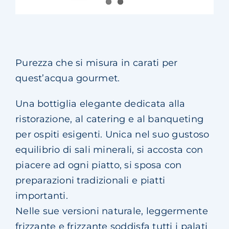
Purezza che si misura in carati per
quest’acqua gourmet.
Una bottiglia elegante dedicata alla
ristorazione, al catering e al banqueting
per ospiti esigenti. Unica nel suo gustoso
equilibrio di sali minerali, si accosta con
piacere ad ogni piatto, si sposa con
preparazioni tradizionali e piatti
importanti.
Nelle sue versioni naturale, leggermente
frizzante e frizzante soddisfa tutti i palati