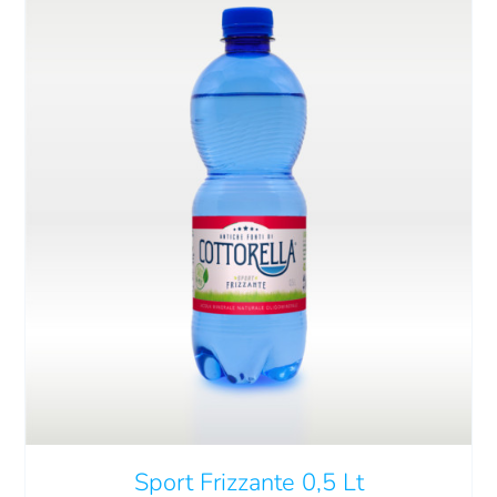
Carrello
Sport Frizzante 0,5 Lt