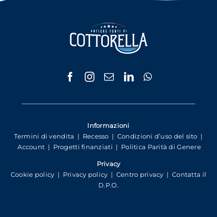
Informazioni
Termini di vendita
|
Recesso
|
Condizioni d’uso del sito
|
Account
|
Progetti finanziati
|
Politica Parità di Genere
Privacy
Cookie policy
|
Privacy policy
|
Centro privacy
|
Contatta il
D.P.O.