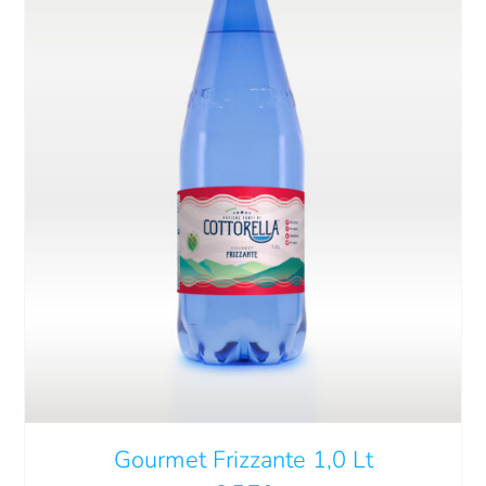
Gourmet Frizzante 1,0 Lt