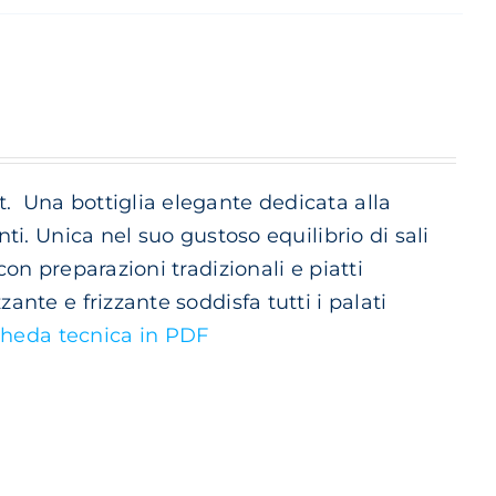
t.
Una bottiglia elegante dedicata alla
nti. Unica nel suo gustoso equilibrio di sali
con preparazioni tradizionali e piatti
ante e frizzante soddisfa tutti i palati
heda tecnica in PDF