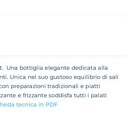
t.
Una bottiglia elegante dedicata alla
nti. Unica nel suo gustoso equilibrio di sali
con preparazioni tradizionali e piatti
ante e frizzante soddisfa tutti i palati
heda tecnica in PDF