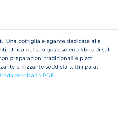
t.
Una bottiglia elegante dedicata alla
nti. Unica nel suo gustoso equilibrio di sali
con preparazioni tradizionali e piatti
ante e frizzante soddisfa tutti i palati
heda tecnica in PDF