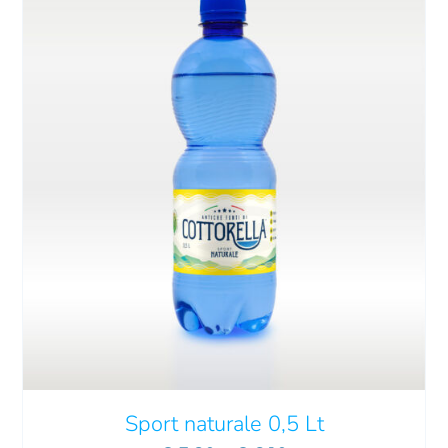
Sport naturale 0,5 Lt