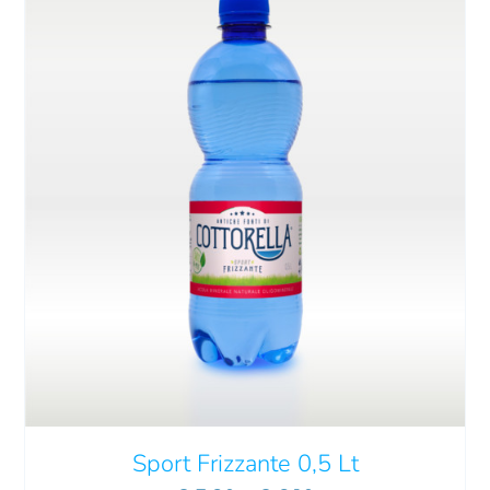
Sport Frizzante 0,5 Lt