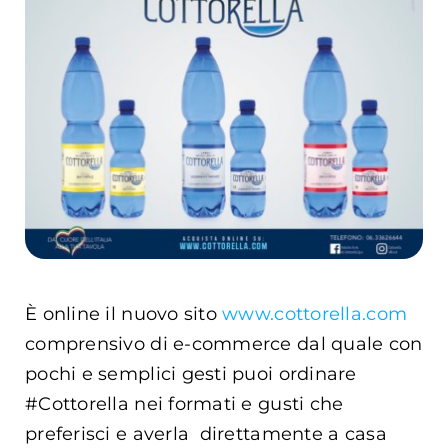
Carrello
EN
È online il nuovo sito
www.cottorella.com
comprensivo di e-commerce dal quale con
pochi e semplici gesti puoi ordinare
#Cottorella nei formati e gusti che
preferisci e averla direttamente a casa