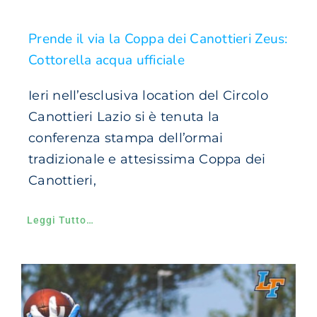
Prende il via la Coppa dei Canottieri Zeus:
Cottorella acqua ufficiale
Ieri nell’esclusiva location del Circolo
Canottieri Lazio si è tenuta la
conferenza stampa dell’ormai
tradizionale e attesissima Coppa dei
Canottieri,
Leggi Tutto…