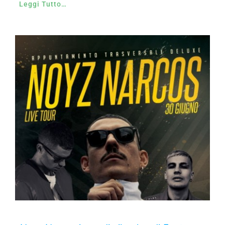
Leggi Tutto…