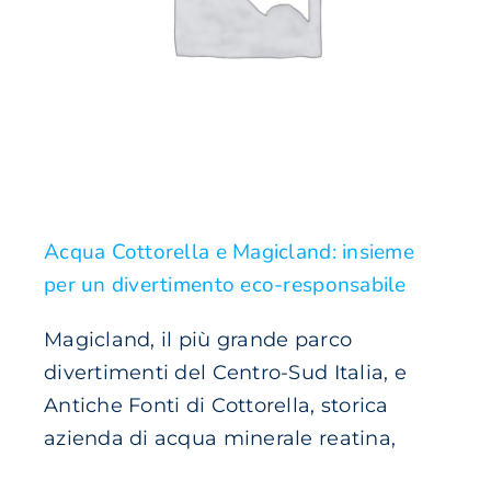
Acqua Cottorella e Magicland: insieme
per un divertimento eco-responsabile
Magicland, il più grande parco
divertimenti del Centro-Sud Italia, e
Antiche Fonti di Cottorella, storica
azienda di acqua minerale reatina,