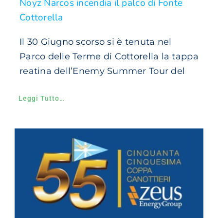
Noyz Narcos incendia il palco di Fonte
Cottorella
Il 30 Giugno scorso si è tenuta nel
Parco delle Terme di Cottorella la tappa
reatina dell’Enemy Summer Tour del
Leggi Tutto…