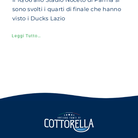
sono svolti i quarti di finale che hanno
visto i Ducks Lazio
Leggi Tutto…