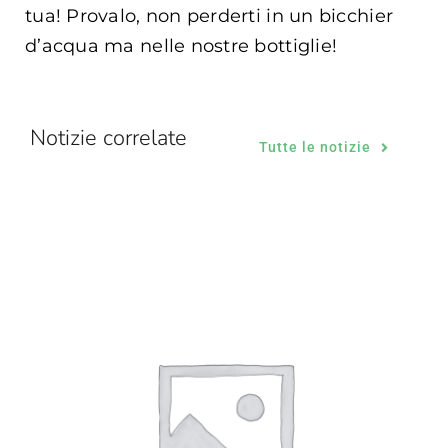
tua! Provalo, non perderti in un bicchier
d’acqua ma nelle nostre bottiglie!
Notizie correlate
Tutte le notizie