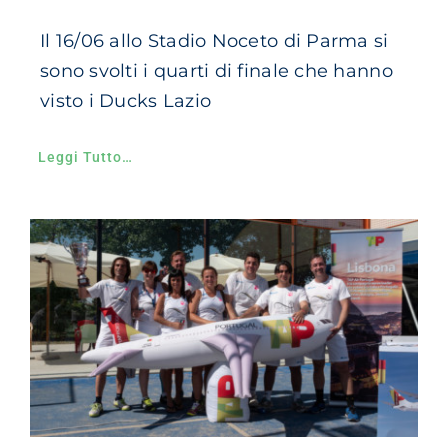
Il 16/06 allo Stadio Noceto di Parma si
sono svolti i quarti di finale che hanno
visto i Ducks Lazio
Leggi Tutto…