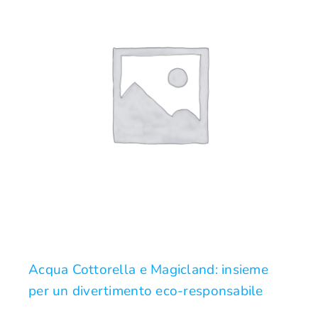
Acqua Cottorella e Magicland: insieme
per un divertimento eco-responsabile