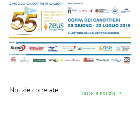
Notizie correlate
Tutte le notizie