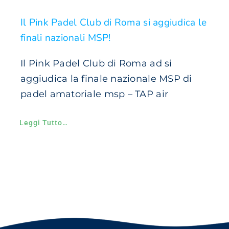
Il Pink Padel Club di Roma si aggiudica le
finali nazionali MSP!
Il Pink Padel Club di Roma ad si
aggiudica la finale nazionale MSP di
padel amatoriale msp – TAP air
Leggi Tutto…