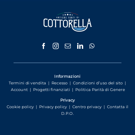
Informazioni
Termini di vendita
|
Recesso
|
Condizioni d’uso del sito
|
Account
|
Progetti finanziati
|
Politica Parità di Genere
Privacy
Cookie policy
|
Privacy policy
|
Centro privacy
|
Contatta il
D.P.O.