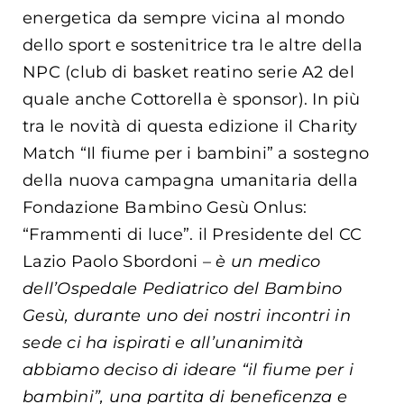
energetica da sempre vicina al mondo
dello sport e sostenitrice tra le altre della
NPC (club di basket reatino serie A2 del
quale anche Cottorella è sponsor). In più
tra le novità di questa edizione il Charity
Match “Il fiume per i bambini” a sostegno
della nuova campagna umanitaria della
Fondazione Bambino Gesù Onlus:
“Frammenti di luce”. il Presidente del CC
Lazio Paolo Sbordoni –
è un medico
dell’Ospedale Pediatrico del Bambino
Gesù, durante uno dei nostri incontri in
sede ci ha ispirati e all’unanimità
abbiamo deciso di ideare “il fiume per i
bambini”, una partita di beneficenza e