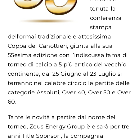
tenuta la
conferenza
stampa
dell’ormai tradizionale e attesissima
Coppa dei Canottieri, giunta alla sua
55esima edizione con l’indiscussa fama di
torneo di calcio a 5 più antico del vecchio
continente, dal 25 Giugno al 23 Luglio si
terranno nel celebre circolo le partite delle
categorie Assoluti, Over 40, Over 50 e Over
60.
Tante le novità a partire dal nome del
torneo, Zeus Energy Group è e sarà per tre
anni Title Sponsor , la compagnia