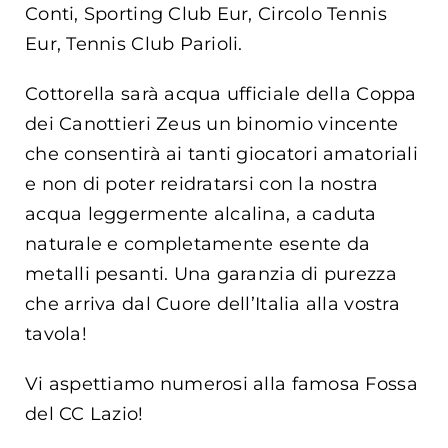
Conti, Sporting Club Eur, Circolo Tennis
Eur, Tennis Club Parioli.
Cottorella sarà acqua ufficiale della Coppa
dei Canottieri Zeus un binomio vincente
che consentirà ai tanti giocatori amatoriali
e non di poter reidratarsi con la nostra
acqua leggermente alcalina, a caduta
naturale e completamente esente da
metalli pesanti. Una garanzia di purezza
che arriva dal Cuore dell’Italia alla vostra
tavola!
Vi aspettiamo numerosi alla famosa Fossa
del CC Lazio!