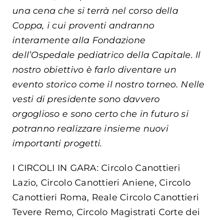
una cena che si terrà nel corso della
Coppa, i cui proventi andranno
interamente alla Fondazione
dell’Ospedale pediatrico della Capitale. Il
nostro obiettivo è farlo diventare un
evento storico come il nostro torneo. Nelle
vesti di presidente sono davvero
orgoglioso e sono certo che in futuro si
potranno realizzare insieme nuovi
importanti progetti.
I CIRCOLI IN GARA: Circolo Canottieri
Lazio, Circolo Canottieri Aniene, Circolo
Canottieri Roma, Reale Circolo Canottieri
Tevere Remo, Circolo Magistrati Corte dei