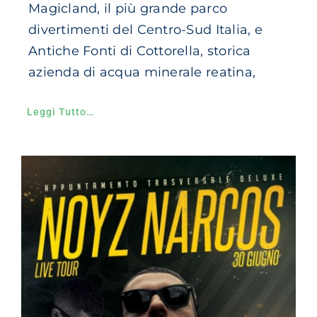
Magicland, il più grande parco
divertimenti del Centro-Sud Italia, e
Antiche Fonti di Cottorella, storica
azienda di acqua minerale reatina,
Leggi Tutto…