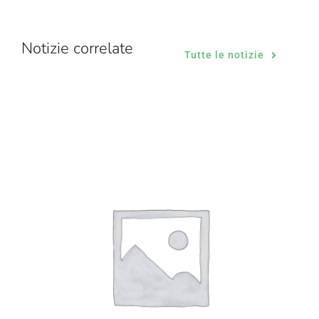
Notizie correlate
Tutte le notizie