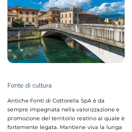
Carrello
EN
Fonte di cultura
Antiche Fonti di Cottorella SpA è da
sempre impegnata nella valorizzazione e
promozione del territorio reatino al quale è
fortemente legata. Mantiene viva la lunga