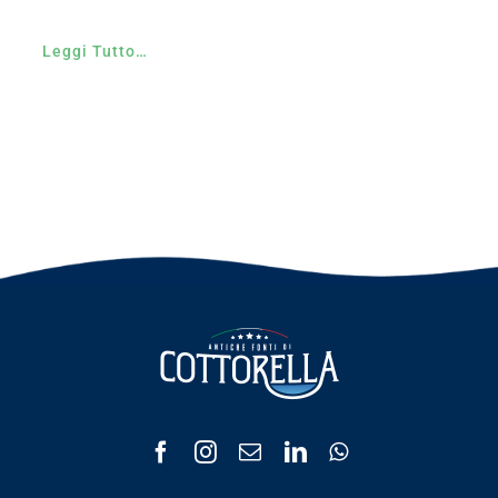
Leggi Tutto…