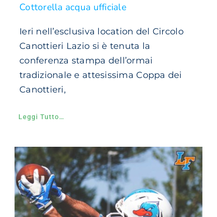
Cottorella acqua ufficiale
Ieri nell’esclusiva location del Circolo
Canottieri Lazio si è tenuta la
conferenza stampa dell’ormai
tradizionale e attesissima Coppa dei
Canottieri,
Leggi Tutto…