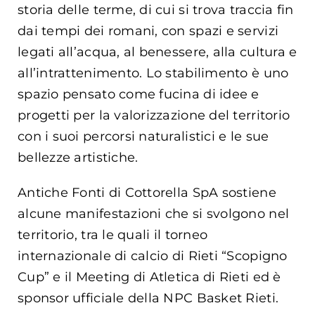
storia delle terme, di cui si trova traccia fin
dai tempi dei romani, con spazi e servizi
legati all’acqua, al benessere, alla cultura e
all’intrattenimento. Lo stabilimento è uno
spazio pensato come fucina di idee e
progetti per la valorizzazione del territorio
con i suoi percorsi naturalistici e le sue
bellezze artistiche.
Antiche Fonti di Cottorella SpA sostiene
alcune manifestazioni che si svolgono nel
territorio, tra le quali il torneo
internazionale di calcio di Rieti “Scopigno
Cup” e il Meeting di Atletica di Rieti ed è
sponsor ufficiale della NPC Basket Rieti.