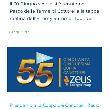
Il 30 Giugno scorso si è tenuta nel
Parco delle Terme di Cottorella la tappa
reatina dell’Enemy Summer Tour del
Leggi Tutto…
Prende il via la Coppa dei Canottieri Zeus: