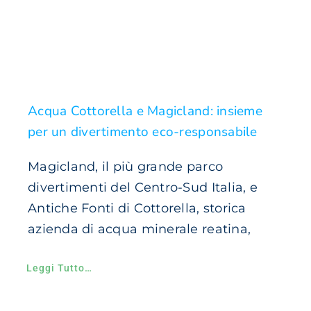
Acqua Cottorella e Magicland: insieme
per un divertimento eco-responsabile
Magicland, il più grande parco
divertimenti del Centro-Sud Italia, e
Antiche Fonti di Cottorella, storica
azienda di acqua minerale reatina,
Leggi Tutto…