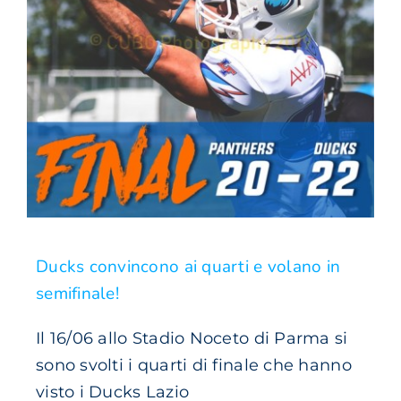
Ducks convincono ai quarti e volano in
semifinale!
Il 16/06 allo Stadio Noceto di Parma si
sono svolti i quarti di finale che hanno
visto i Ducks Lazio