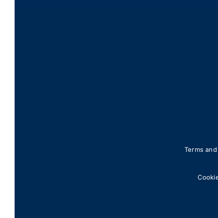
Terms and 
Cookie