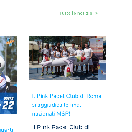
Tutte le notizie
Il Pink Padel Club di Roma
si aggiudica le finali
nazionali MSP!
Il Pink Padel Club di
uarti