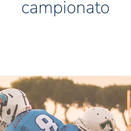
campionato