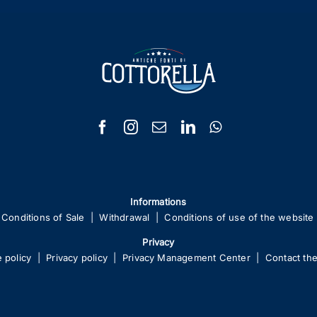
Informations
Conditions of Sale
|
Withdrawal
|
Conditions of use of the website
Privacy
 policy
|
Privacy policy
|
Privacy Management Center
|
Contact the