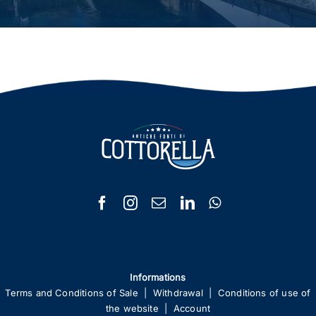
Informations
Terms and Conditions of Sale
|
Withdrawal
|
Conditions of use of
the website
|
Account