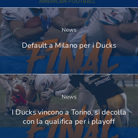
News
Default a Milano per i Ducks
News
I Ducks vincono a Torino, si decolla
con la qualifica per i playoff