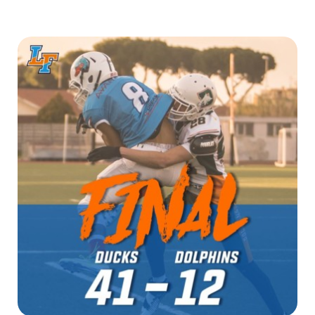
Carrello