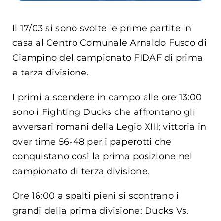
Il 17/03 si sono svolte le prime partite in
casa al Centro Comunale Arnaldo Fusco di
Ciampino del campionato FIDAF di prima
e terza divisione.
I primi a scendere in campo alle ore 13:00
sono i Fighting Ducks che affrontano gli
avversari romani della Legio XIII; vittoria in
over time 56-48 per i paperotti che
conquistano così la prima posizione nel
campionato di terza divisione.
Ore 16:00 a spalti pieni si scontrano i
grandi della prima divisione: Ducks Vs.