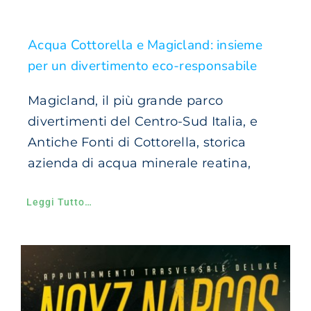
Acqua Cottorella e Magicland: insieme
per un divertimento eco-responsabile
Magicland, il più grande parco
divertimenti del Centro-Sud Italia, e
Antiche Fonti di Cottorella, storica
azienda di acqua minerale reatina,
Leggi Tutto…