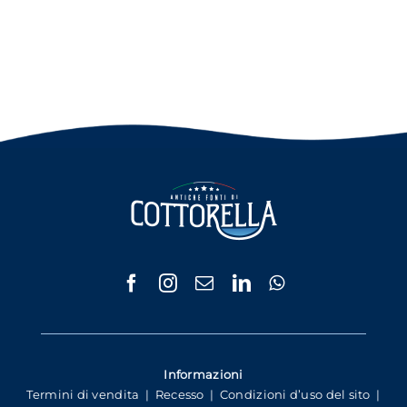
Informazioni
Termini di vendita
|
Recesso
|
Condizioni d’uso del sito
|