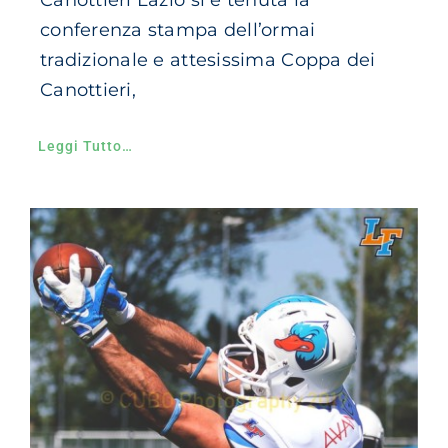
Canottieri Lazio si è tenuta la
conferenza stampa dell’ormai
tradizionale e attesissima Coppa dei
Canottieri,
Leggi Tutto…