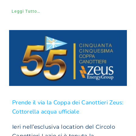
Leggi Tutto…
Prende il via la Coppa dei Canottieri Zeus:
Cottorella acqua ufficiale
Ieri nell’esclusiva location del Circolo