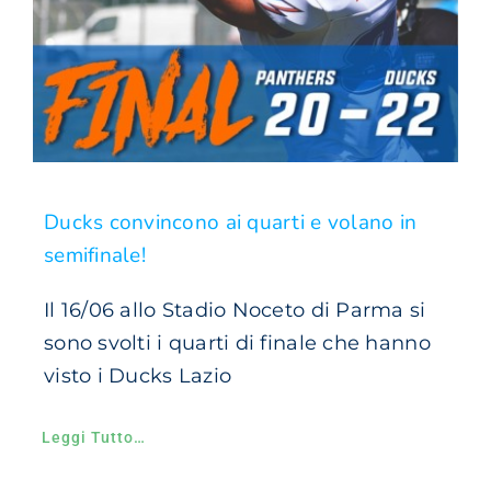
Ducks convincono ai quarti e volano in
semifinale!
Il 16/06 allo Stadio Noceto di Parma si
sono svolti i quarti di finale che hanno
visto i Ducks Lazio
Leggi Tutto…