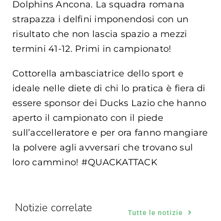
Dolphins Ancona. La squadra romana
strapazza i delfini imponendosi con un
risultato che non lascia spazio a mezzi
termini 41-12. Primi in campionato!
Cottorella ambasciatrice dello sport e
ideale nelle diete di chi lo pratica è fiera di
essere sponsor dei Ducks Lazio che hanno
aperto il campionato con il piede
sull’accelleratore e per ora fanno mangiare
la polvere agli avversari che trovano sul
loro cammino! #QUACKATTACK
Notizie correlate
Tutte le notizie