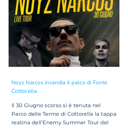
Noyz Narcos incendia il palco di Fonte
Cottorella
Il 30 Giugno scorso si è tenuta nel
Parco delle Terme di Cottorella la tappa
reatina dell’Enemy Summer Tour del